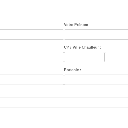
Votre Prénom :
CP / Ville Chauffeur :
Portable :