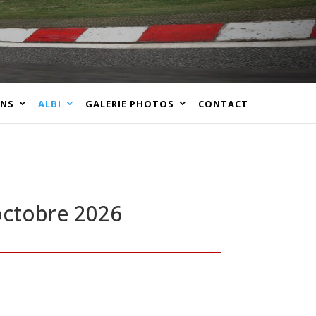
ANS
ALBI
GALERIE PHOTOS
CONTACT
 octobre 2026