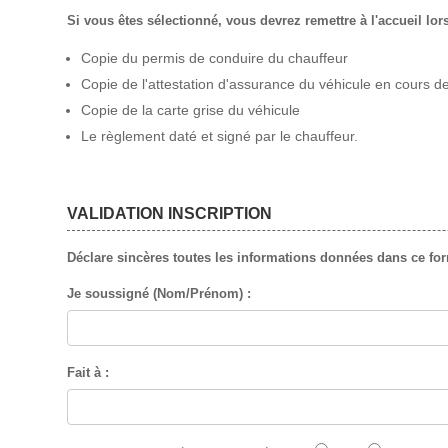
Si vous êtes sélectionné, vous devrez remettre à l'accueil lors 
Copie du permis de conduire du chauffeur
Copie de l'attestation d'assurance du véhicule en cours de
Copie de la carte grise du véhicule
Le règlement daté et signé par le chauffeur.
VALIDATION INSCRIPTION
Déclare sincères toutes les informations données dans ce formu
Je soussigné (Nom/Prénom) :
Fait à :