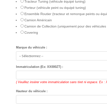
Tracteur Tuning (véhicule équipé tuning)
Porteur (véhicule peint ou équipé tuning)
Ensemble Routier (tracteur et remorque peints ou équi
Camion Américain
Camion de Collection (uniquement pour des véhicules 
Covering
Marque du véhicule :
Immatriculation (Ex: XX000ZT) :
( Veuillez insérer votre immatriculation sans tiret ni espace. Ex 
Hauteur du véhicule :