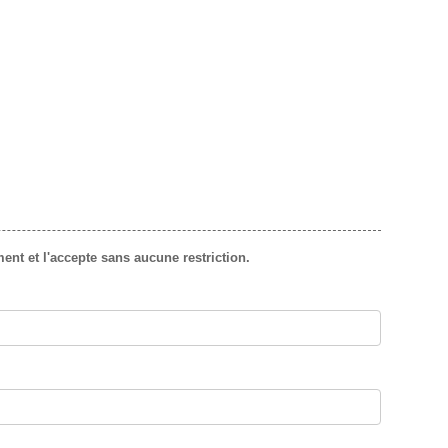
ent et l'accepte sans aucune restriction.