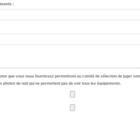
ements :
os que vous nous fournissez permettront au comité de sélection de juger votre 
es photos de nuit qui ne permettent pas de voir tous les équipements.