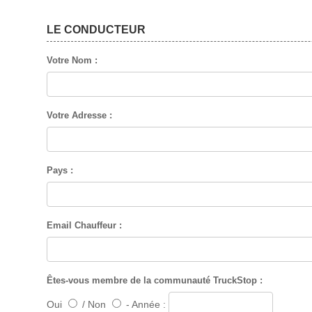
LE CONDUCTEUR
Votre Nom :
Votre Adresse :
Pays :
Email Chauffeur :
Êtes-vous membre de la communauté
TruckStop
:
Oui
/ Non
- Année :