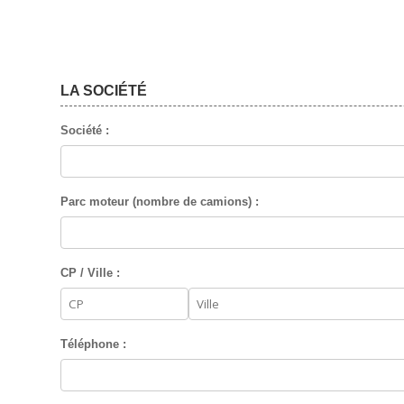
LA SOCIÉTÉ
Société :
Parc moteur (nombre de camions) :
CP / Ville :
Téléphone :