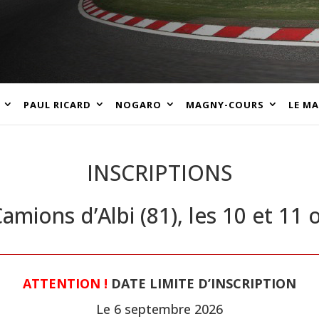
PAUL RICARD
NOGARO
MAGNY-COURS
LE M
INSCRIPTIONS
amions d’Albi (81), les 10 et 11
ATTENTION !
DATE LIMITE D’INSCRIPTION
Le 6 septembre 2026