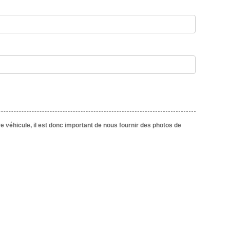
véhicule, il est donc important de nous fournir des photos de