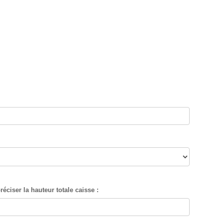
éciser la hauteur totale caisse :