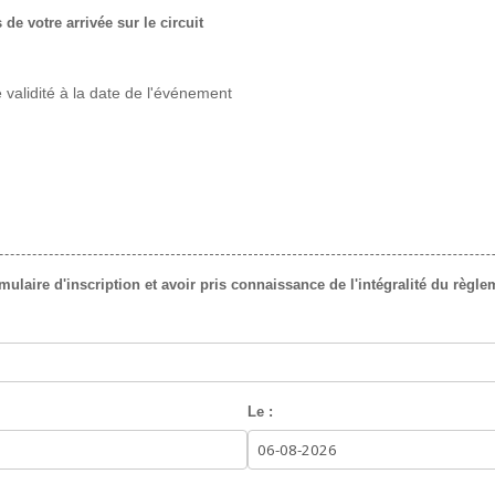
de votre arrivée sur le circuit
 validité à la date de l'événement
laire d'inscription et avoir pris connaissance de l'intégralité du règlem
Le :